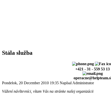
Stála služba
+421 - 31 - 559 53 13
operacne@helpteam.s
Pondelok, 20 December 2010 19:35
Napísal Administrator
Vážení návštevníci, vítam Vás na stránke našej organizácii