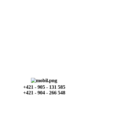
+421 - 905 - 131 585
+421 - 904 - 266 548